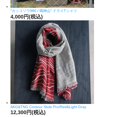
"カッコソウ980 / 鳴神山" ドライTシャツ
4,000円(税込)
AKG&TNG Contour Stole Pro/Red&Light Gray
12,300円(税込)