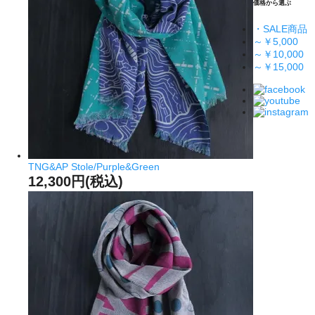
価格から選ぶ
・SALE商品
～￥5,000
～￥10,000
～￥15,000
TNG&AP Stole/Purple&Green
12,300円(税込)