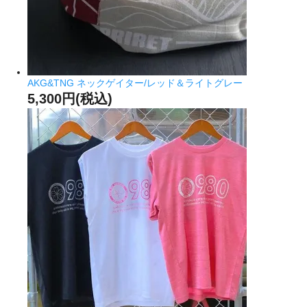
AKG&TNG ネックゲイター/レッド＆ライトグレー
5,300円(税込)