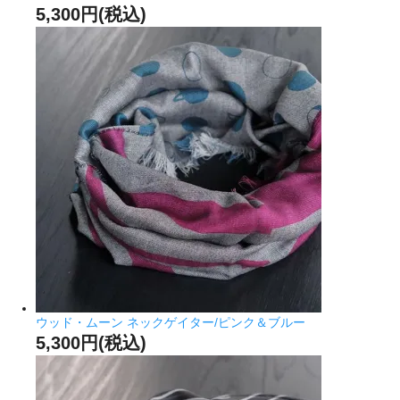
5,300円(税込)
ウッド・ムーン ネックゲイター/ピンク＆ブルー
5,300円(税込)