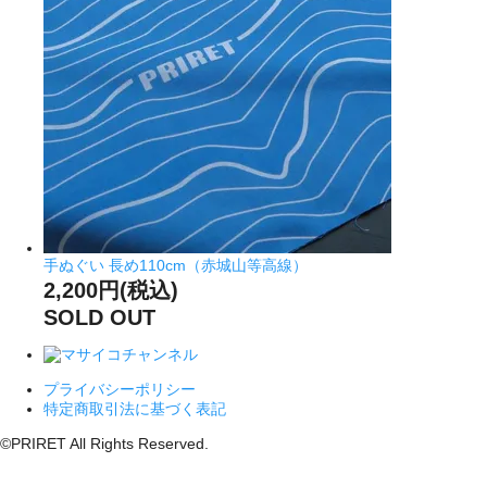
手ぬぐい 長め110cm（赤城山等高線）
2,200円(税込)
SOLD OUT
プライバシーポリシー
特定商取引法に基づく表記
©PRIRET All Rights Reserved.