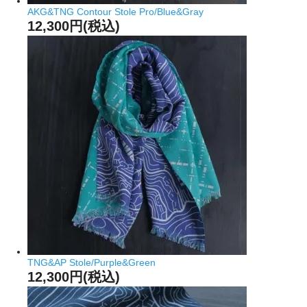
AKG&TNG Contour Stole Pro/Blue&Gray
12,300円(税込)
TNG&AP Stole/Purple&Green
12,300円(税込)