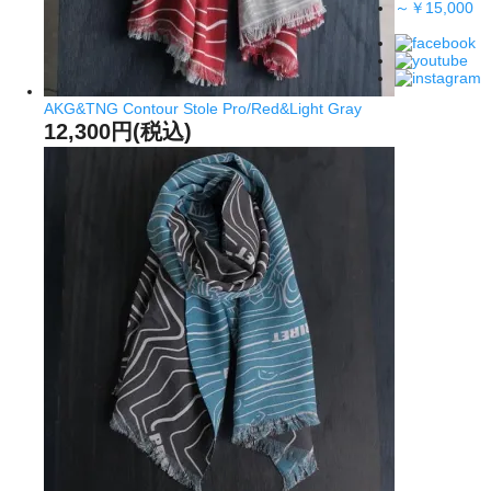
～￥15,000
AKG&TNG Contour Stole Pro/Red&Light Gray
12,300円(税込)