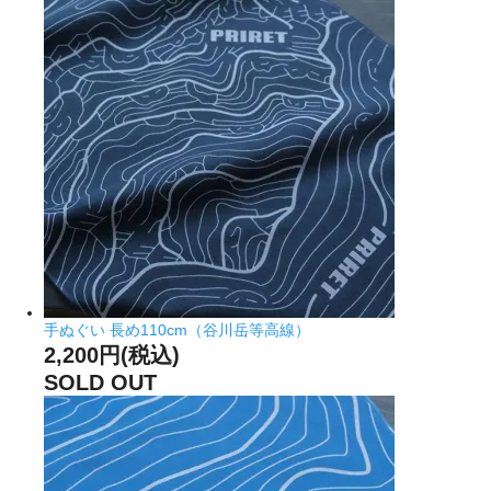
手ぬぐい 長め110cm（谷川岳等高線）
2,200円(税込)
SOLD OUT